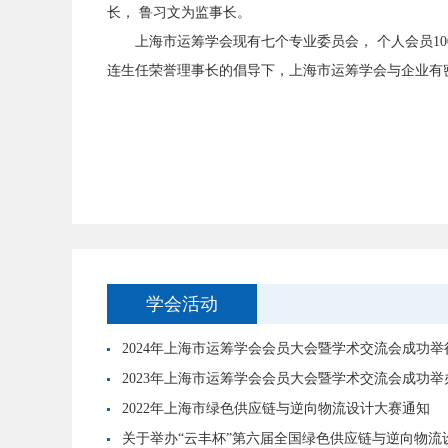
长， 鲁习文为监事长。
上海市运筹学会现有七个专业委员会， 个人会员1
连生任荣誉理事长的倡导下，上海市运筹学会与企业有
学会活动
2024年上海市运筹学会会员大会暨学术交流会成功举
2023年上海市运筹学会会员大会暨学术交流会成功举
2022年上海市绿色供应链与逆向物流设计大赛通知
关于举办“云丰杯”第六届全国绿色供应链与逆向物流设