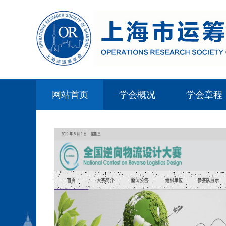
网站首页
学会概况
学会章程