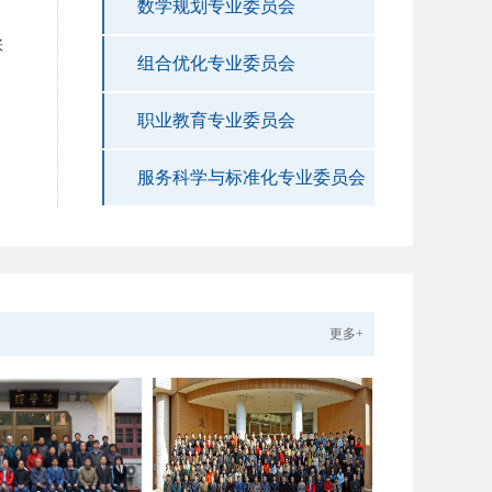
数学规划专业委员会
张
组合优化专业委员会
职业教育专业委员会
服务科学与标准化专业委员会
更多+