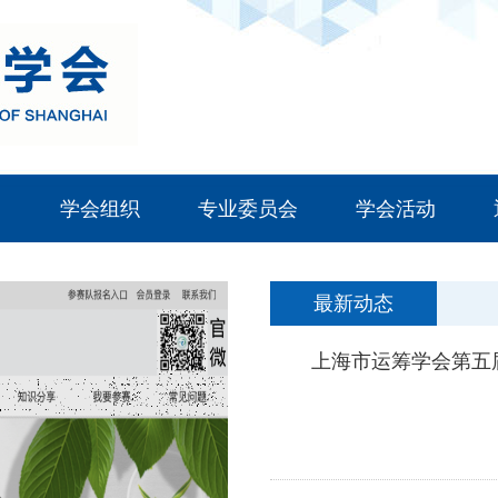
学会组织
专业委员会
学会活动
最新动态
上海市运筹学会第五届