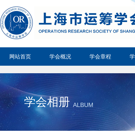
网站首页
学会概况
学会章程
学
学会相册
ALBUM