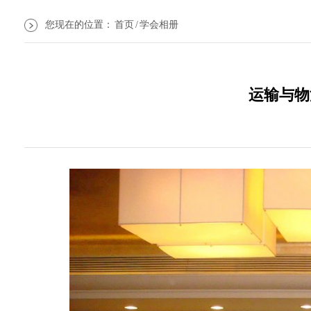
您现在的位置：
首页
/
学会相册
运输与物