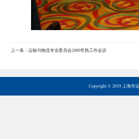
上一条：
运输与物流专业委员会2009常熟工作会议
Copyright © 2019 上海市运筹