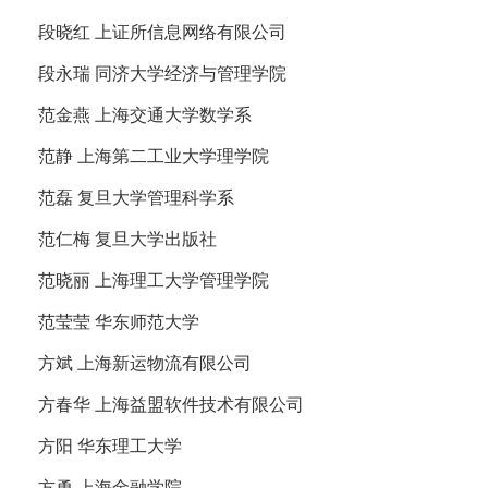
段晓红 上证所信息网络有限公司
段永瑞 同济大学经济与管理学院
范金燕 上海交通大学数学系
范静 上海第二工业大学理学院
范磊 复旦大学管理科学系
范仁梅 复旦大学出版社
范晓丽 上海理工大学管理学院
范莹莹 华东师范大学
方斌 上海新运物流有限公司
方春华 上海益盟软件技术有限公司
方阳 华东理工大学
方勇 上海金融学院