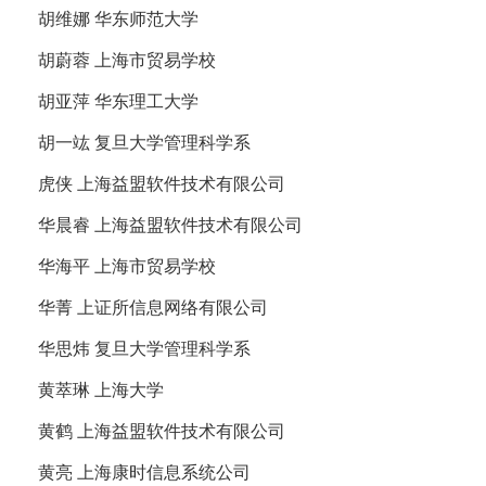
胡维娜 华东师范大学
胡蔚蓉 上海市贸易学校
胡亚萍 华东理工大学
胡一竑 复旦大学管理科学系
虎侠 上海益盟软件技术有限公司
华晨睿 上海益盟软件技术有限公司
华海平 上海市贸易学校
华菁 上证所信息网络有限公司
华思炜 复旦大学管理科学系
黄萃琳 上海大学
黄鹤 上海益盟软件技术有限公司
黄亮 上海康时信息系统公司