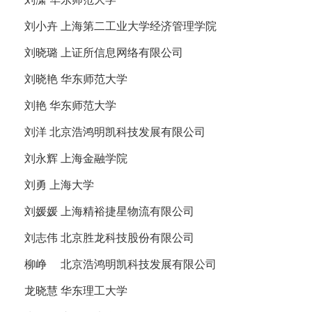
刘小卉 上海第二工业大学经济管理学院
刘晓璐 上证所信息网络有限公司
刘晓艳 华东师范大学
刘艳 华东师范大学
刘洋 北京浩鸿明凯科技发展有限公司
刘永辉 上海金融学院
刘勇 上海大学
刘媛媛 上海精裕捷星物流有限公司
刘志伟 北京胜龙科技股份有限公司
柳峥 北京浩鸿明凯科技发展有限公司
龙晓慧 华东理工大学