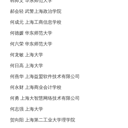
韩师文 华东师范大学
郝会轻 武警上海政治学院
何成元 上海工商信息学校
何德媛 华东师范大学
何六荣 华东师范大学
何龙敏 上海大学
何日高 上海大学
何燕华 上海益盟软件技术有限公司
何永财 上海商业会计学校
何勇 上海大智慧网络技术有限公司
何志强 上海大学
贺向阳 上海第二工业大学理学院