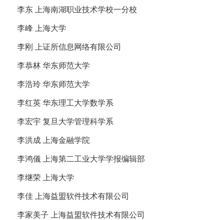
李东 上海南湖职业技术学校一分校
李峰 上海大学
李刚 上证所信息网络有限公司
李恭林 华东师范大学
李浩玲 华东师范大学
李红英 华东理工大学数学系
李宏宇 复旦大学管理科学系
李洪成 上海金融学院
李鸿儀 上海第二工业大学学报编辑部
李继荣 上海大学
李佳 上海益盟软件技术有限公司
李家美子 上海益盟软件技术有限公司