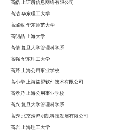
高皓 上证所信息网络有限公司
高洁 华东理工大学
高璐敏 华东师范大学
高明晶 上海大学
高倩 复旦大学管理科学系
高强 华东理工大学
高芹 上海公用事业学校
高小华 上海益盟软件技术有限公司
高孝乃 上海公用事业学校
高兴 复旦大学管理科学系
高秀 北京浩鸿明凯科技发展有限公司
高岩 上海理工大学