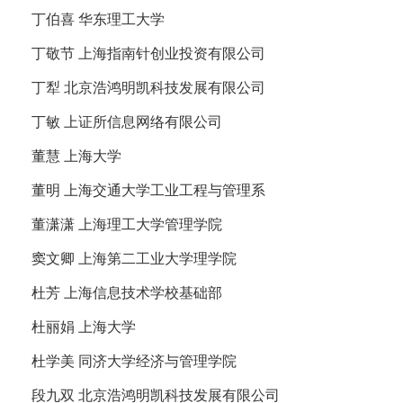
丁伯喜 华东理工大学
丁敬节 上海指南针创业投资有限公司
丁犁 北京浩鸿明凯科技发展有限公司
丁敏 上证所信息网络有限公司
董慧 上海大学
董明 上海交通大学工业工程与管理系
董潇潇 上海理工大学管理学院
窦文卿 上海第二工业大学理学院
杜芳 上海信息技术学校基础部
杜丽娟 上海大学
杜学美 同济大学经济与管理学院
段九双 北京浩鸿明凯科技发展有限公司