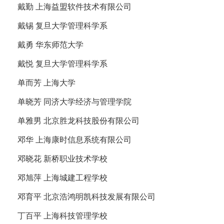
戴勤 上海益盟软件技术有限公司
戴锡 复旦大学管理科学系
戴勇 华东师范大学
戴悦 复旦大学管理科学系
单而芳 上海大学
单晓芳 同济大学经济与管理学院
单雅男 北京胜龙科技股份有限公司
邓华 上海康时信息系统有限公司
邓晓花 新桥职业技术学校
邓旭萍 上海城建工程学校
邓育平 北京浩鸿明凯科技发展有限公司
丁百平 上海科技管理学校