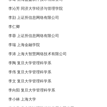
李沁芳 同济大学经济与管理学院
李勍 上证所信息网络有限公司
李仁卿
李蓉 上证所信息网络有限公司
李瑞 上海金融学院
李涛 上海大智慧网络技术有限公司
李陶 复旦大学管理科学系
李伟 复旦大学管理科学系
李文 复旦大学管理科学系
李向阳 复旦大学管理科学系
李小林 上海大学