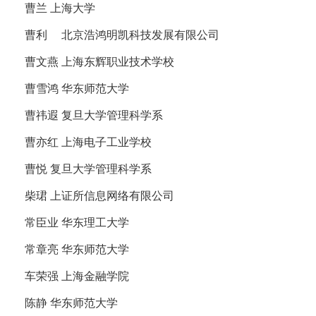
曹兰 上海大学
曹利 北京浩鸿明凯科技发展有限公司
曹文燕 上海东辉职业技术学校
曹雪鸿 华东师范大学
曹祎遐 复旦大学管理科学系
曹亦红 上海电子工业学校
曹悦 复旦大学管理科学系
柴珺 上证所信息网络有限公司
常臣业 华东理工大学
常章亮 华东师范大学
车荣强 上海金融学院
陈静 华东师范大学