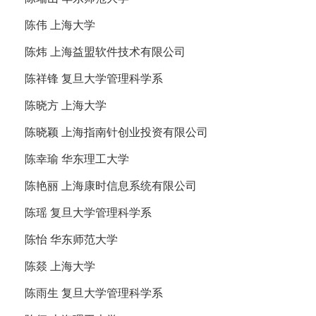
陈伟 上海大学
陈炜 上海益盟软件技术有限公司
陈祥锋 复旦大学管理科学系
陈晓方 上海大学
陈晓颖 上海指南针创业投资有限公司
陈幸瑜 华东理工大学
陈艳丽 上海康时信息系统有限公司
陈瑶 复旦大学管理科学系
陈怡 华东师范大学
陈燚 上海大学
陈雨生 复旦大学管理科学系