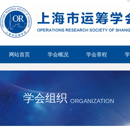
网站首页
学会概况
学会章程
学
学会组织
ORGANIZATION