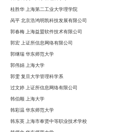
桂胜华 上海第二工业大学理学院
呙平 北京浩鸿明凯科技发展有限公司
郭春梅 上海益盟软件技术有限公司
郭宏 上证所信息网络有限公司
郭继瑞 华东师范大学
郭伟娟 上海大学
郭雯 复旦大学管理科学系
过文婷 上证所信息网络有限公司
韩伯顺 上海大学
韩彩温 华东师范大学
韩东英 上海市奉贤中等职业技术学校