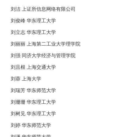
刘洁 上证所信息网络有限公司
刘俊峰 华东理工大学
刘立志 华东理工大学
刘丽丽 上海第二工业大学理学院
刘强 同济大学经济与管理学院
刘且根 上海交通大学
刘蓉 上海大学
刘瑞芳 华东师范大学
刘珊珊 华东理工大学
刘树见 华东理工大学
刘婷 华东师范大学
刘潇 华东师范大学