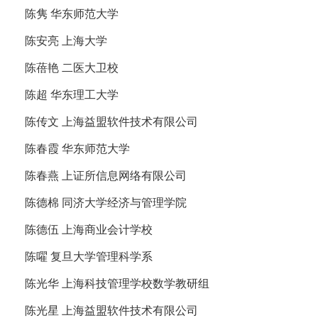
陈隽 华东师范大学
陈安亮 上海大学
陈蓓艳 二医大卫校
陈超 华东理工大学
陈传文 上海益盟软件技术有限公司
陈春霞 华东师范大学
陈春燕 上证所信息网络有限公司
陈德棉 同济大学经济与管理学院
陈德伍 上海商业会计学校
陈嚁 复旦大学管理科学系
陈光华 上海科技管理学校数学教研组
陈光星 上海益盟软件技术有限公司