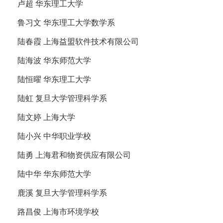
卢超 华东理工大学
鲁习文 华东理工大学数学系
陆春霞 上海益盟软件技术有限公司
陆海波 华东师范大学
陆恒曜 华东理工大学
陆虹 复旦大学管理科学系
陆文婷 上海大学
陆小兴 中华职业学校
陆勇 上海君和物资供应有限公司
陆中华 华东师范大学
鹿溪 复旦大学管理科学系
路昌俊 上海市环境学校