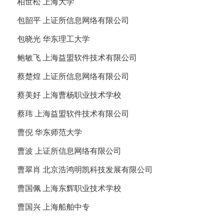
柏世松 上海大学
包韶平 上证所信息网络有限公司
包晓光 华东理工大学
鲍敏飞 上海益盟软件技术有限公司
蔡楚煌 上证所信息网络有限公司
蔡美好 上海曹杨职业技术学校
蔡玮 上海益盟软件技术有限公司
曹倪 华东师范大学
曹波 上证所信息网络有限公司
曹翠肖 北京浩鸿明凯科技发展有限公司
曹国佩 上海东辉职业技术学校
曹国兴 上海船舶中专