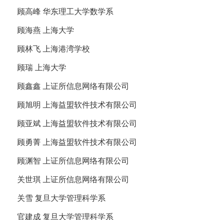
顾高峰 华东理工大学数学系
顾海燕 上海大学
顾林飞 上海港湾学校
顾瑞 上海大学
顾鑫鑫 上证所信息网络有限公司
顾旭明 上海益盟软件技术有限公司
顾亚斌 上海益盟软件技术有限公司
顾勇菁 上海益盟软件技术有限公司
顾渊智 上证所信息网络有限公司
关世琪 上证所信息网络有限公司
关雪 复旦大学管理科学系
官建成 复旦大学管理科学系