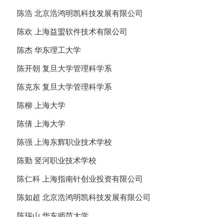
陈浩 北京浩鸿明凯科技发展有限公司
陈欢 上海益盟软件技术有限公司
陈杰 华东理工大学
陈开朝 复旦大学管理科学系
陈克东 复旦大学管理科学系
陈柳 上海大学
陈倩 上海大学
陈强 上海东辉职业技术学校
陈勤 竖河职业技术学校
陈仁科 上海指南针创业投资有限公司
陈如超 北京浩鸿明凯科技发展有限公司
陈瑞山 华东师范大学