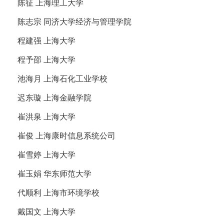
陈征 上海理工大学
陈志宗 同济大学经济与管理学院
程建强 上海大学
程予邵 上海大学
池海月 上海石化工业学校
迟东璇 上海金融学院
崔洪泉 上海大学
崔俊 上海康时信息系统公司
崔雪婷 上海大学
崔玉娟 华东师范大学
代顺利 上海市环境学校
戴国文 上海大学