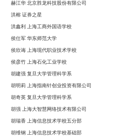
赫江华 北京胜龙科技股份有限公司
洪榕 证券之星
洪鑫利 上海工商外国语学校
侯仕军 华东师范大学
侯欣诲 上海现代职业技术学校
侯彦竹 上海石化工业学校
胡建强 复旦大学管理科学系
胡明莉 上海指南针创业投资有限公司
胡奇英 复旦大学管理科学系
胡强 上海大智慧网络技术有限公司
胡瑞香 上海信息技术学校五分部
胡维钢 上海信息技术学校基础部