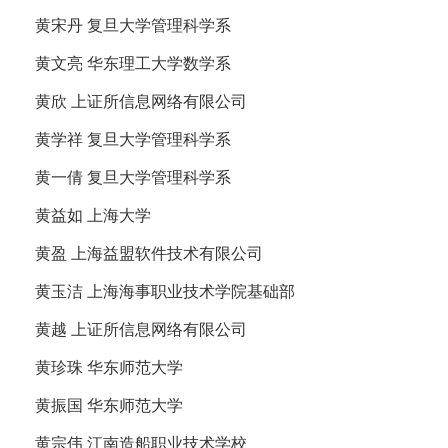
黄宋丹 复旦大学管理科学系
黄文亮 华东理工大学数学系
黄欣 上证所信息网络有限公司
黄学祥 复旦大学管理科学系
黄一倩 复旦大学管理科学系
黄益如 上海大学
黄盈 上海益盟软件技术有限公司
黄玉洁 上海海事职业技术学院基础部
黄越 上证所信息网络有限公司
黄珍珠 华东师范大学
黄振国 华东师范大学
黄宗伟 江南造船职业技术学校