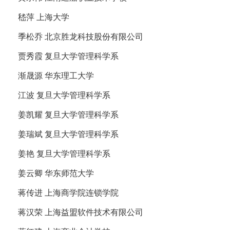
嵇萍 上海大学
季松乔 北京胜龙科技股份有限公司
贾秀霞 复旦大学管理科学系
渐晟源 华东理工大学
江波 复旦大学管理科学系
姜凯耀 复旦大学管理科学系
姜瑞斌 复旦大学管理科学系
姜艳 复旦大学管理科学系
姜云卿 华东师范大学
蒋传进 上海商学院连锁学院
蒋汉荣 上海益盟软件技术有限公司