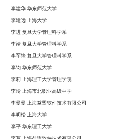
李建华 华东师范大学
李建远 上海大学
李进 复旦大学管理科学系
李靖 复旦大学管理科学系
李军锋 复旦大学管理科学系
李钧 华东师范大学
李莉 上海理工大学管理学院
李玲 上海市北职业高级中学
李曼曼 上海益盟软件技术有限公司
李明松 上海大学
李平 华东理工大学
李骞 上海益盟软件技术有限公司