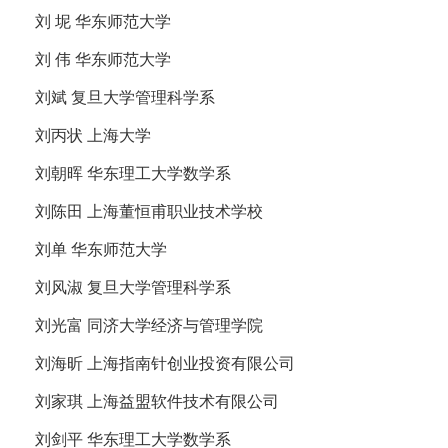
刘 坭 华东师范大学
刘 伟 华东师范大学
刘斌 复旦大学管理科学系
刘丙状 上海大学
刘朝晖 华东理工大学数学系
刘陈田 上海董恒甫职业技术学校
刘单 华东师范大学
刘风淑 复旦大学管理科学系
刘光富 同济大学经济与管理学院
刘海昕 上海指南针创业投资有限公司
刘家琪 上海益盟软件技术有限公司
刘剑平 华东理工大学数学系