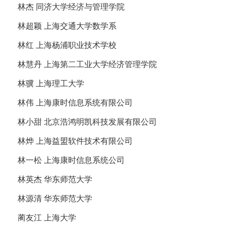
林杰 同济大学经济与管理学院
林超颖 上海交通大学数学系
林红 上海杨浦职业技术学校
林慧丹 上海第二工业大学经济管理学院
林骥 上海理工大学
林伟 上海康时信息系统有限公司
林小甜 北京浩鸿明凯科技发展有限公司
林烨 上海益盟软件技术有限公司
林一松 上海康时信息系统公司
林英杰 华东师范大学
林源清 华东师范大学
蔺友江 上海大学