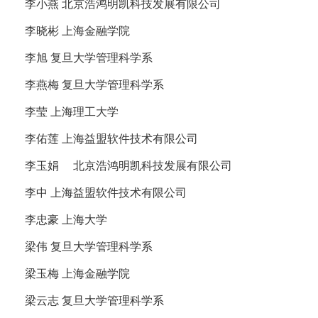
李小燕 北京浩鸿明凯科技发展有限公司
李晓彬 上海金融学院
李旭 复旦大学管理科学系
李燕梅 复旦大学管理科学系
李莹 上海理工大学
李佑莲 上海益盟软件技术有限公司
李玉娟 北京浩鸿明凯科技发展有限公司
李中 上海益盟软件技术有限公司
李忠豪 上海大学
梁伟 复旦大学管理科学系
梁玉梅 上海金融学院
梁云志 复旦大学管理科学系