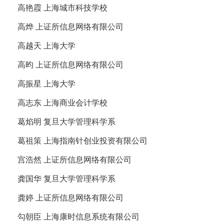
高艳霞 上海城市科技学校
高烨 上证所信息网络有限公司
高越天 上海大学
高昀 上证所信息网络有限公司
高振星 上海大学
高志东 上海商业会计学校
葛焰明 复旦大学管理科学系
葛祖策 上海指南针创业投资有限公司
宫浩然 上证所信息网络有限公司
龚国华 复旦大学管理科学系
龚婷 上证所信息网络有限公司
勾朝臣 上海康时信息系统有限公司