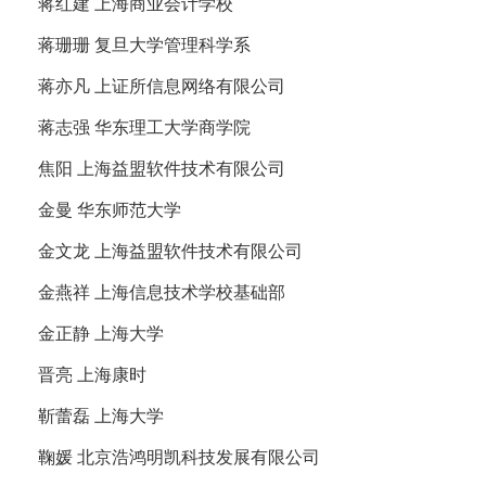
蒋红建 上海商业会计学校
蒋珊珊 复旦大学管理科学系
蒋亦凡 上证所信息网络有限公司
蒋志强 华东理工大学商学院
焦阳 上海益盟软件技术有限公司
金曼 华东师范大学
金文龙 上海益盟软件技术有限公司
金燕祥 上海信息技术学校基础部
金正静 上海大学
晋亮 上海康时
靳蕾磊 上海大学
鞠媛 北京浩鸿明凯科技发展有限公司