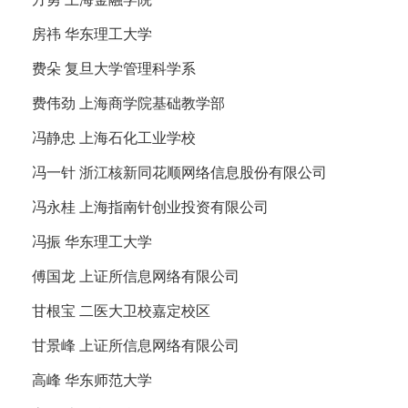
房祎 华东理工大学
费朵 复旦大学管理科学系
费伟劲 上海商学院基础教学部
冯静忠 上海石化工业学校
冯一针 浙江核新同花顺网络信息股份有限公司
冯永桂 上海指南针创业投资有限公司
冯振 华东理工大学
傅国龙 上证所信息网络有限公司
甘根宝 二医大卫校嘉定校区
甘景峰 上证所信息网络有限公司
高峰 华东师范大学