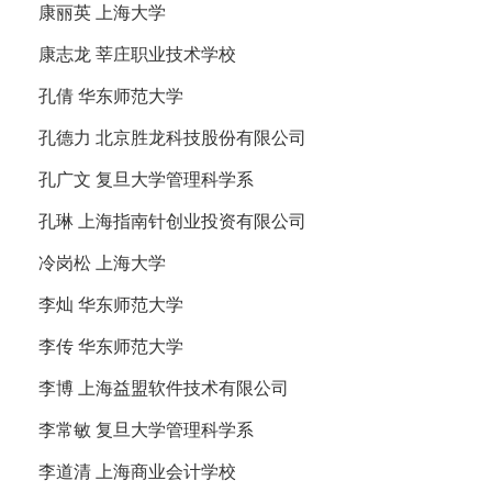
康丽英 上海大学
康志龙 莘庄职业技术学校
孔倩 华东师范大学
孔德力 北京胜龙科技股份有限公司
孔广文 复旦大学管理科学系
孔琳 上海指南针创业投资有限公司
冷岗松 上海大学
李灿 华东师范大学
李传 华东师范大学
李博 上海益盟软件技术有限公司
李常敏 复旦大学管理科学系
李道清 上海商业会计学校